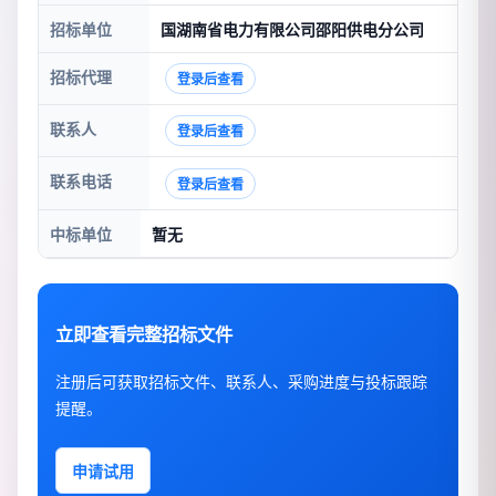
招标单位
国湖南省电力有限公司邵阳供电分公司
招标代理
登录后查看
联系人
登录后查看
联系电话
登录后查看
中标单位
暂无
立即查看完整招标文件
注册后可获取招标文件、联系人、采购进度与投标跟踪
提醒。
申请试用