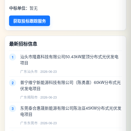
中标单位：
暂无
获取投标跟踪服务
最新招标信息
汕头市隆嘉科技有限公司50.43kW屋顶分布式光伏发电
1
项目
广东汕头市 · 2026-06-23
普宁维宁新能源科技有限公司（陈勇嘉）60kW分布式光
2
伏发电项目
广东揭阳市 · 2026-06-23
东莞泰合惠晟新能源有限公司陈治亘45KW分布式光伏发
3
电项目
广东东莞市 · 2026-06-23