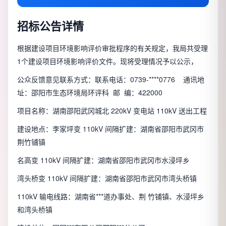
招标公告详情
根据建设项目环境影响评价审批程序的有关规定，我局共受理
1个建设项目环境影响评价文件。现将受理情况予以公示，
公众反馈意见联系方式：联系电话：0739-****0776 通讯地
址：邵阳市生态环境局环评科 邮 编：422000
项目名称：湖南邵阳武冈城北 220kV 变电站 110kV 送出工程
建设地点：李家坪变 110kV 间隔扩建：湖南省邵阳市武冈市
荆竹铺镇
名高变 110kV 间隔扩建：湖南省邵阳市武冈市水浸坪乡
湾头桥变 110kV 间隔扩建：湖南省邵阳市武冈市湾头桥镇
110kV 输电线路：湖南省***道办事处、荆 竹铺镇、水浸坪乡
和湾头桥镇