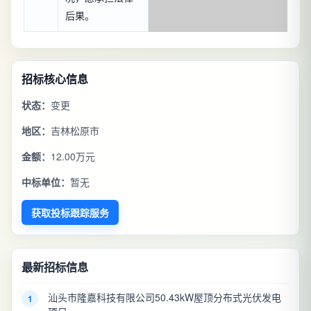
后果。
招标核心信息
状态：
变更
地区：
吉林松原市
金额：
12.00万元
中标单位：
暂无
获取投标跟踪服务
最新招标信息
汕头市隆嘉科技有限公司50.43kW屋顶分布式光伏发电
1