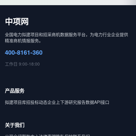
中项网
全国电力拟建项目和招采商机数据服务平台，为电力行业企业提供
精准商机情报服务。
400-8161-360
工作日 9:00-18:00
产品服务
拟建项目库
招投标动态
企业上下游
研究报告
数据API接口
关于我们