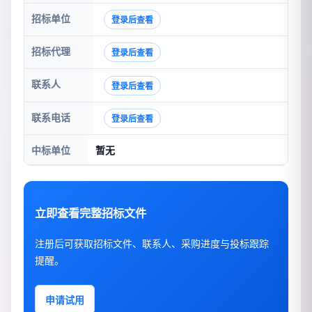
招标单位
登录后查看
招标代理
登录后查看
联系人
登录后查看
联系电话
登录后查看
中标单位
暂无
立即查看完整招标文件
注册后可获取招标文件、联系人、采购进度与投标跟踪
提醒。
申请试用