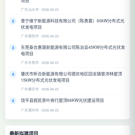
项目
广东汕头市 · 2026-06-23
普宁维宁新能源科技有限公司（陈勇嘉）60kW分布式光
2
伏发电项目
广东揭阳市 · 2026-06-23
东莞泰合惠晟新能源有限公司陈治亘45KW分布式光伏发
3
电项目
广东东莞市 · 2026-06-23
肇庆市昕合新能源有限公司德庆地区回龙镇曾沛林屋顶
4
15kW分布式光伏发电项目
广东肇庆市 · 2026-06-23
饶平县叙民茶叶商行屋顶66KW光伏建设项目
5
广东潮州市 · 2026-06-23
最新拟建项目