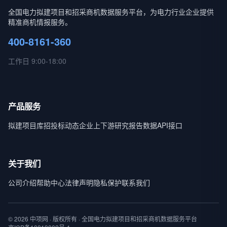
全国电力拟建项目和招采商机数据服务平台，为电力行业企业提供
精准商机情报服务。
400-8161-360
工作日 9:00-18:00
产品服务
拟建项目库
招投标动态
企业上下游
研究报告
数据API接口
关于我们
公司介绍
帮助中心
法律声明
隐私保护
联系我们
© 2026 中项网 · 版权所有 · 全国电力拟建项目和招采商机数据服务平台