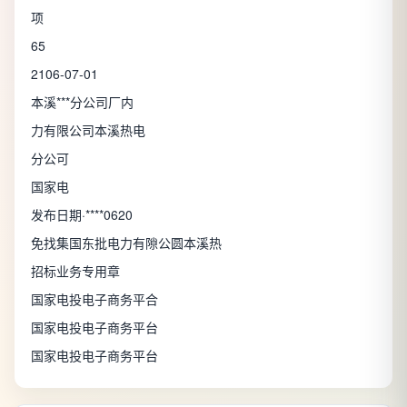
项
65
2106-07-01
本溪***分公司厂内
力有限公司本溪热电
分公可
国家电
发布日期·****0620
免找集国东批电力有隙公圆本溪热
招标业务专用章
国家电投电子商务平合
国家电投电子商务平台
国家电投电子商务平台