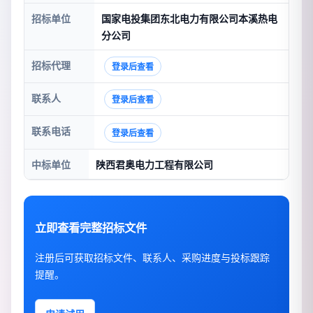
招标单位
国家电投集团东北电力有限公司本溪热电
分公司
招标代理
登录后查看
联系人
登录后查看
联系电话
登录后查看
中标单位
陕西君奥电力工程有限公司
立即查看完整招标文件
注册后可获取招标文件、联系人、采购进度与投标跟踪
提醒。