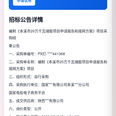
申请试用
招标公告详情
编制《本溪市20万千瓦储能项目申请报告和接网方案》项目采
购结
果公告
一、采购单编号：PX灯-****441368
二、采购单名称：编制《本溪市20万千瓦储能项目申请报告和
接网方案》项目
三、组织形式：自行采购
四、采购执行单位：国家***有限公司本溪***分公司
国家电投电子商务平合
五、成交供应商：陕西***有限公司
六、询价类型：公开