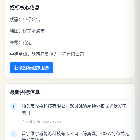
招标核心信息
状态：
中标公告
地区：
辽宁本溪市
金额：
待定
中标单位：
陕西君奥电力工程有限公司
获取投标跟踪服务
最新招标信息
汕头市隆嘉科技有限公司50.43kW屋顶分布式光伏发电
1
项目
广东汕头市 · 2026-06-23
普宁维宁新能源科技有限公司（陈勇嘉）60kW分布式光
2
伏发电项目