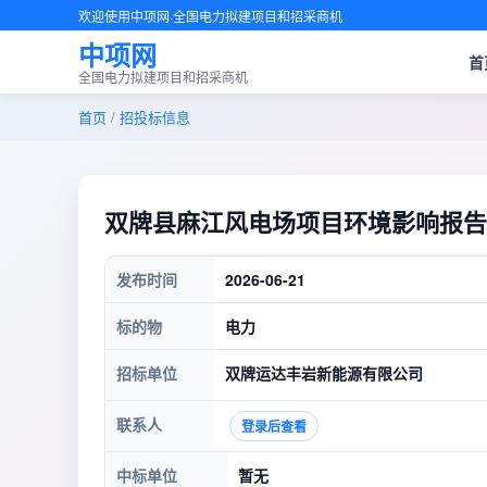
欢迎使用中项网·全国电力拟建项目和招采商机
中项网
首
全国电力拟建项目和招采商机
首页
/
招投标信息
双牌县麻江风电场项目环境影响报告
发布时间
2026-06-21
标的物
电力
招标单位
双牌运达丰岩新能源有限公司
联系人
登录后查看
中标单位
暂无