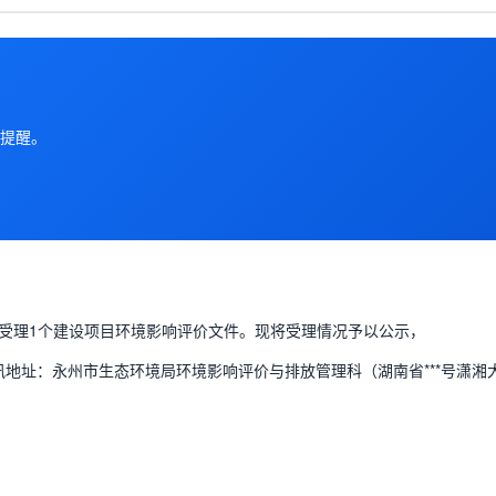
提醒。
受理1个建设项目环境影响评价文件。现将受理情况予以公示，
6 通讯地址：永州市生态环境局环境影响评价与排放管理科（湖南省***号潇湘