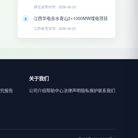
湖北省荆州市 · 2026-06-23
江西华电吉水青山2×1000MW煤电项目
5
江西省吉安市 · 2026-06-23
关于我们
究报告
公司介绍
帮助中心
法律声明
隐私保护
联系我们