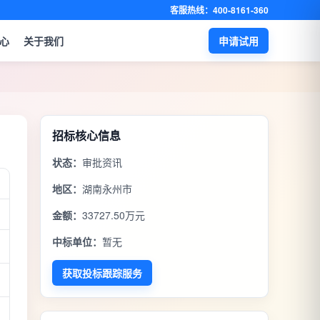
客服热线：400-8161-360
心
关于我们
申请试用
招标核心信息
状态：
审批资讯
地区：
湖南永州市
金额：
33727.50万元
中标单位：
暂无
获取投标跟踪服务