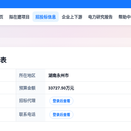
页
拟在建项目
招投标信息
企业上下游
电力研究报告
帮助中
表
所在地区
湖南永州市
预算金额
33727.50万元
招标代理
登录后查看
联系电话
登录后查看