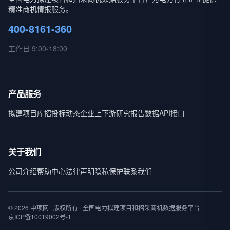
精准商机情报服务。
400-8161-360
工作日 9:00-18:00
产品服务
拟建项目库
招投标动态
企业上下游
研究报告
数据API接口
关于我们
公司介绍
帮助中心
法律声明
隐私保护
联系我们
© 2026 中项网 · 版权所有 · 全国电力拟建项目和招采商机数据服务平台
京ICP备10019002号-1