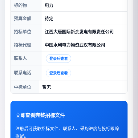
标的物
电力
预算金额
待定
招标单位
江西大唐国际新余发电有限责任公司
招标代理
中国水利电力物资武汉有限公司
联系人
登录后查看
联系电话
登录后查看
中标单位
暂无
立即查看完整招标文件
注册后可获取招标文件、联系人、采购进度与投标跟踪
提醒。