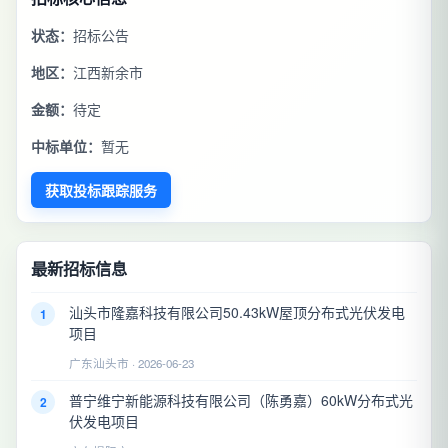
状态：
招标公告
地区：
江西新余市
金额：
待定
中标单位：
暂无
获取投标跟踪服务
最新招标信息
汕头市隆嘉科技有限公司50.43kW屋顶分布式光伏发电
1
项目
广东汕头市 · 2026-06-23
普宁维宁新能源科技有限公司（陈勇嘉）60kW分布式光
2
伏发电项目