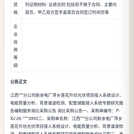
资
列证明材料: 业绩合同:包括但不限于合同、主要内
格:
容页、甲乙双方签字盖章页合同签订时间页等
企
业
信
用
等
级:
公告正文
江西***分公司新余电厂萍乡莲花升坊光伏项目接入系统设计、
电能质量分析、背景谐波检测、配套储能接入系统专题研究报
告编制服务询比采购公告 询比采购公告一、采购单编号：P-
XJ-26-****2852二、采购单名称：江西***分公司新余电厂萍乡
莲花升坊光伏项目接入系统设计、电能质量分析、背景谐波检
测、配套储能接入系统专题研究报告编制服务询比采购三、发