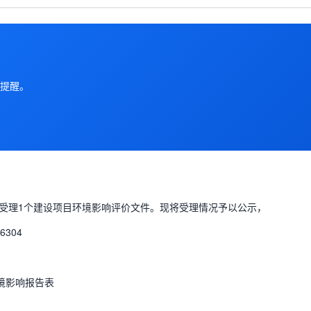
提醒。
受理1个建设项目环境影响评价文件。现将受理情况予以公示，
304
环境影响报告表