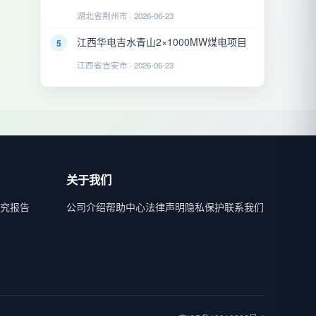
湖北省荆州市 · 2026-06-23
江西华电吉水青山2×1000MW煤电项目
5
江西省吉安市 · 2026-06-23
关于我们
究报告
公司介绍
帮助中心
法律声明
隐私保护
联系我们