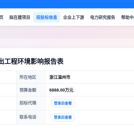
页
拟在建项目
招投标信息
企业上下游
电力研究报告
帮助中
套送出工程环境影响报告表
所在地区
浙江温州市
预算金额
6888.00万元
招标代理
登录后查看
联系电话
登录后查看