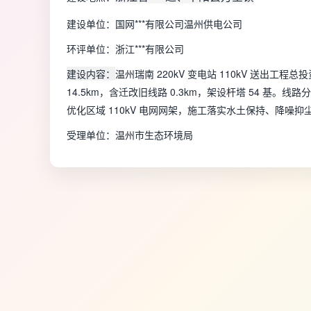
建设单位：国网***有限公司温州供电公司
环评单位：浙江***有限公司
建设内容：
温州瑞南 220kV 变电站 110kV 送出工程总
14.5km，含迁改旧线路 0.3km，架设杆塔 54 基。
优化区域 110kV 电网网架，施工落实水土保持、降噪
受理单位：温州市生态环境局