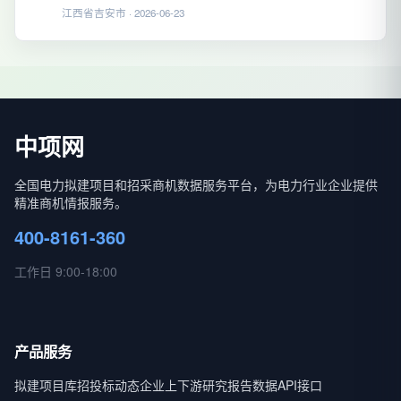
江西省吉安市 · 2026-06-23
中项网
全国电力拟建项目和招采商机数据服务平台，为电力行业企业提供
精准商机情报服务。
400-8161-360
工作日 9:00-18:00
产品服务
拟建项目库
招投标动态
企业上下游
研究报告
数据API接口