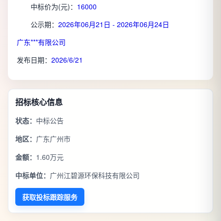
中标价为(元)：
16000
公示期：
2026年06月21日 - 2026年06月24日
广东***有限公司
发布日期：
2026/6/21
招标核心信息
状态：
中标公告
地区：
广东广州市
金额：
1.60万元
中标单位：
广州江碧源环保科技有限公司
获取投标跟踪服务