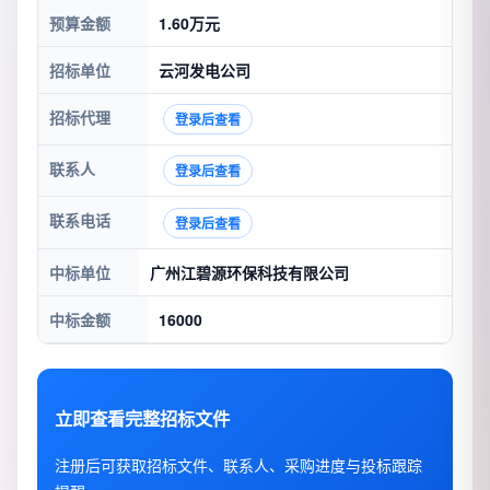
预算金额
1.60万元
招标单位
云河发电公司
招标代理
登录后查看
联系人
登录后查看
联系电话
登录后查看
中标单位
广州江碧源环保科技有限公司
中标金额
16000
立即查看完整招标文件
注册后可获取招标文件、联系人、采购进度与投标跟踪