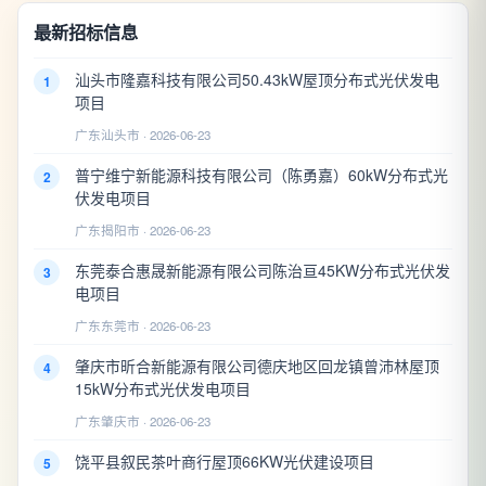
最新招标信息
汕头市隆嘉科技有限公司50.43kW屋顶分布式光伏发电
1
项目
广东汕头市 · 2026-06-23
普宁维宁新能源科技有限公司（陈勇嘉）60kW分布式光
2
伏发电项目
广东揭阳市 · 2026-06-23
东莞泰合惠晟新能源有限公司陈治亘45KW分布式光伏发
3
电项目
广东东莞市 · 2026-06-23
肇庆市昕合新能源有限公司德庆地区回龙镇曾沛林屋顶
4
15kW分布式光伏发电项目
广东肇庆市 · 2026-06-23
饶平县叙民茶叶商行屋顶66KW光伏建设项目
5