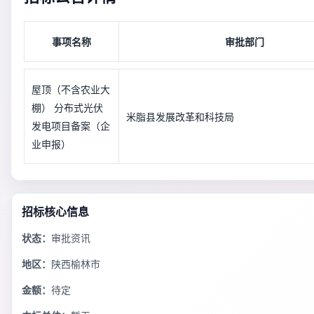
事项名称
审批部门
屋顶（不含农业大
棚） 分布式光伏
米脂县发展改革和科技局
发电项目备案（企
业申报）
招标核心信息
状态：
审批资讯
地区：
陕西榆林市
金额：
待定