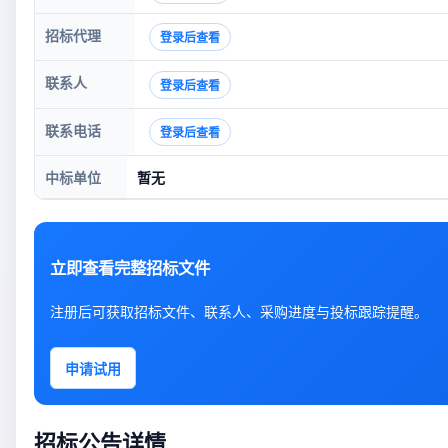
招标代理
登录后查看
联系人
登录后查看
联系电话
登录后查看
中标单位
暂无
立即查看完整招标文件
注册后可获取招标文件、联系人、采购进度与投标跟踪提醒。
申请试用
招标公告详情