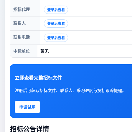
招标代理
登录后查看
联系人
登录后查看
联系电话
登录后查看
中标单位
暂无
立即查看完整招标文件
注册后可获取招标文件、联系人、采购进度与投标跟踪提醒。
申请试用
招标公告详情