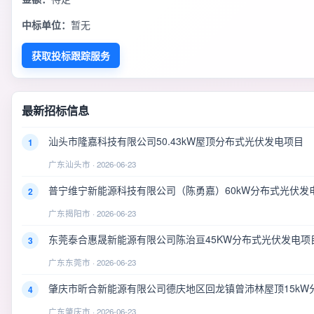
中标单位：
暂无
获取投标跟踪服务
最新招标信息
汕头市隆嘉科技有限公司50.43kW屋顶分布式光伏发电项目
1
广东汕头市 · 2026-06-23
普宁维宁新能源科技有限公司（陈勇嘉）60kW分布式光伏发
2
广东揭阳市 · 2026-06-23
东莞泰合惠晟新能源有限公司陈治亘45KW分布式光伏发电项
3
广东东莞市 · 2026-06-23
肇庆市昕合新能源有限公司德庆地区回龙镇曾沛林屋顶15kW
4
广东肇庆市 · 2026-06-23