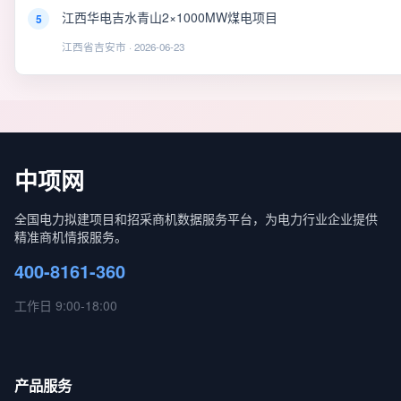
江西华电吉水青山2×1000MW煤电项目
5
江西省吉安市 · 2026-06-23
中项网
全国电力拟建项目和招采商机数据服务平台，为电力行业企业提供
精准商机情报服务。
400-8161-360
工作日 9:00-18:00
产品服务