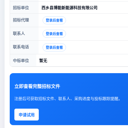
招标单位
西乡县博能新能源科技有限公司
招标代理
登录后查看
联系人
登录后查看
联系电话
登录后查看
中标单位
暂无
立即查看完整招标文件
注册后可获取招标文件、联系人、采购进度与投标跟踪提醒。
申请试用