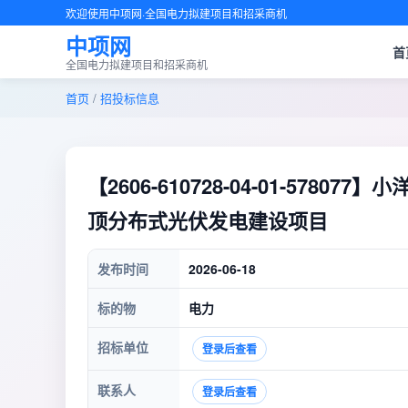
欢迎使用中项网·全国电力拟建项目和招采商机
中项网
首
全国电力拟建项目和招采商机
首页
/
招投标信息
【2606-610728-04-01-5780
顶分布式光伏发电建设项目
发布时间
2026-06-18
标的物
电力
招标单位
登录后查看
联系人
登录后查看