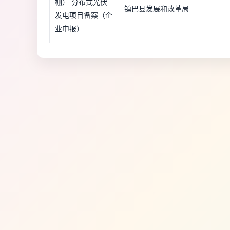
棚） 分布式光伏
镇巴县发展和改革局
发电项目备案（企
业申报）