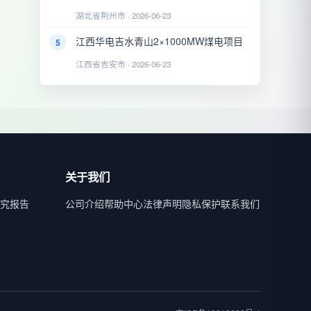
湖北省荆州市 · 2026-06-23
江西华电吉水青山2×1000MW煤电项目
5
江西省吉安市 · 2026-06-23
关于我们
究报告
公司介绍
帮助中心
法律声明
隐私保护
联系我们