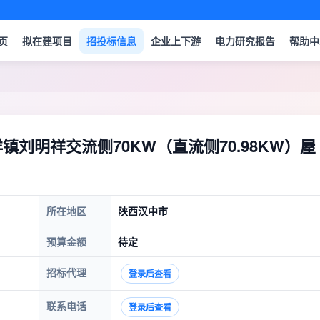
页
拟在建项目
招投标信息
企业上下游
电力研究报告
帮助中
77】小洋镇刘明祥交流侧70KW（直流侧70.98KW）屋
所在地区
陕西汉中市
预算金额
待定
招标代理
登录后查看
联系电话
登录后查看