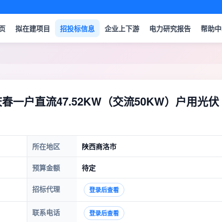
页
拟在建项目
招投标信息
企业上下游
电力研究报告
帮助中
63】孔庆春一户直流47.52KW（交流50KW）户用光伏
所在地区
陕西商洛市
预算金额
待定
招标代理
登录后查看
联系电话
登录后查看