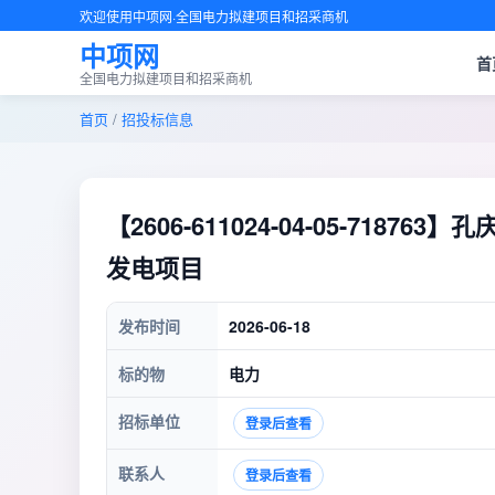
欢迎使用中项网·全国电力拟建项目和招采商机
中项网
首
全国电力拟建项目和招采商机
首页
/
招投标信息
【2606-611024-04-05-7187
发电项目
发布时间
2026-06-18
标的物
电力
招标单位
登录后查看
联系人
登录后查看