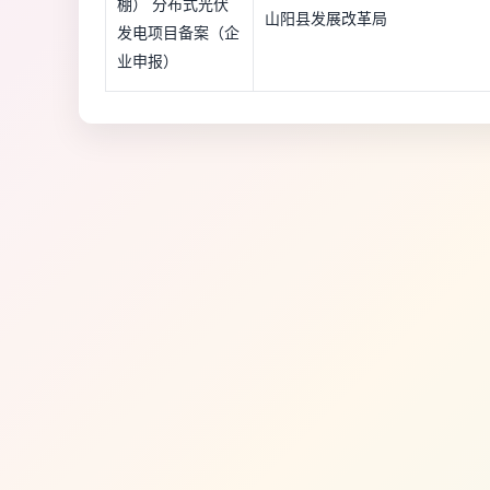
棚） 分布式光伏
山阳县发展改革局
发电项目备案（企
业申报）