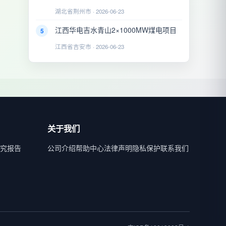
湖北省荆州市 · 2026-06-23
江西华电吉水青山2×1000MW煤电项目
5
江西省吉安市 · 2026-06-23
关于我们
究报告
公司介绍
帮助中心
法律声明
隐私保护
联系我们