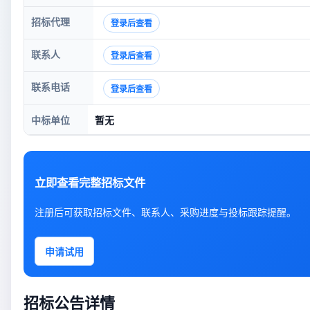
招标代理
登录后查看
联系人
登录后查看
联系电话
登录后查看
中标单位
暂无
立即查看完整招标文件
注册后可获取招标文件、联系人、采购进度与投标跟踪提醒。
申请试用
招标公告详情