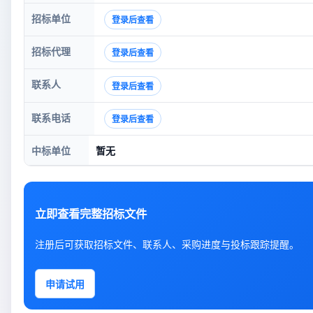
招标单位
登录后查看
招标代理
登录后查看
联系人
登录后查看
联系电话
登录后查看
中标单位
暂无
立即查看完整招标文件
注册后可获取招标文件、联系人、采购进度与投标跟踪提醒。
申请试用