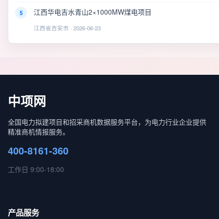
江西华电吉水青山2×1000MW煤电项目
5
江西省吉安市 · 2026-06-23
中项网
全国电力拟建项目和招采商机数据服务平台，为电力行业企业提供
精准商机情报服务。
400-8161-360
工作日 9:00-18:00
产品服务