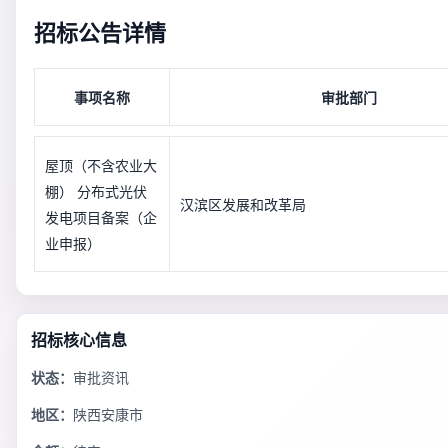
招标公告详情
事项名称
审批部门
屋顶（不含农业大
棚） 分布式光伏
汉滨区发展和改革局
发电项目备案（企
业申报）
招标核心信息
状态：
审批资讯
地区：
陕西安康市