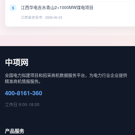
江西华电吉水青山2×1000MW煤电项目
5
江西省吉安市 · 2026-06-23
中项网
全国电力拟建项目和招采商机数据服务平台，为电力行业企业提供
精准商机情报服务。
400-8161-360
工作日 9:00-18:00
产品服务