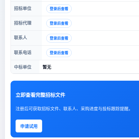
招标单位
登录后查看
招标代理
登录后查看
联系人
登录后查看
联系电话
登录后查看
中标单位
暂无
立即查看完整招标文件
注册后可获取招标文件、联系人、采购进度与投标跟踪提醒。
申请试用