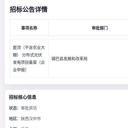
招标公告详情
事项名称
审批部门
屋顶（不含农业大
棚） 分布式光伏
镇巴县发展和改革局
发电项目备案（企
业申报）
招标核心信息
状态：
审批资讯
地区：
陕西汉中市