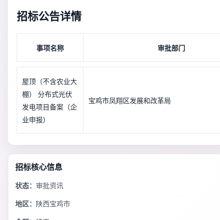
招标公告详情
事项名称
审批部门
屋顶（不含农业大
棚） 分布式光伏
宝鸡市凤翔区发展和改革局
发电项目备案（企
业申报）
招标核心信息
状态：
审批资讯
地区：
陕西宝鸡市