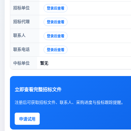
招标单位
登录后查看
招标代理
登录后查看
联系人
登录后查看
联系电话
登录后查看
中标单位
暂无
立即查看完整招标文件
注册后可获取招标文件、联系人、采购进度与投标跟踪提醒。
申请试用