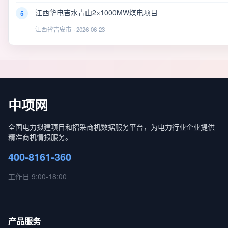
江西华电吉水青山2×1000MW煤电项目
5
江西省吉安市 · 2026-06-23
中项网
全国电力拟建项目和招采商机数据服务平台，为电力行业企业提供
精准商机情报服务。
400-8161-360
工作日 9:00-18:00
产品服务