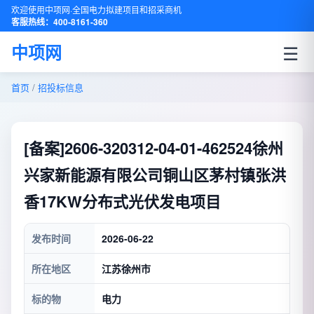
欢迎使用中项网·全国电力拟建项目和招采商机
客服热线：400-8161-360
☰
中项网
首页
/
招投标信息
[备案]2606-320312-04-01-462524徐州
兴家新能源有限公司铜山区茅村镇张洪
香17KW分布式光伏发电项目
发布时间
2026-06-22
所在地区
江苏徐州市
标的物
电力