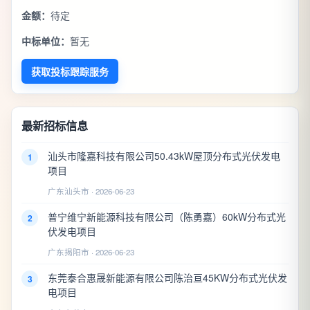
金额：
待定
中标单位：
暂无
获取投标跟踪服务
最新招标信息
汕头市隆嘉科技有限公司50.43kW屋顶分布式光伏发电
1
项目
广东汕头市 · 2026-06-23
普宁维宁新能源科技有限公司（陈勇嘉）60kW分布式光
2
伏发电项目
广东揭阳市 · 2026-06-23
东莞泰合惠晟新能源有限公司陈治亘45KW分布式光伏发
3
电项目