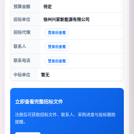
预算金额
待定
招标单位
徐州兴家新能源有限公司
招标代理
登录后查看
联系人
登录后查看
联系电话
登录后查看
中标单位
暂无
立即查看完整招标文件
注册后可获取招标文件、联系人、采购进度与投标跟踪
提醒。