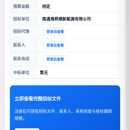
预算金额
待定
招标单位
南通海昇顺新能源有限公司
招标代理
登录后查看
联系人
登录后查看
联系电话
登录后查看
中标单位
暂无
立即查看完整招标文件
注册后可获取招标文件、联系人、采购进度与投标跟踪
提醒。