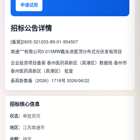
申请试用
招标公告详情
[备案]2605-321203-89-01-954507
南通***有限公司0.015MW戴永进屋顶分布式光伏发电项目
企业投资项目备案 泰州医药高新区（高港区）数据局 泰州市
泰州医药高新区（高港区） 批复
泰高新数备〔2026〕1718号 2026/06/22
招标核心信息
状态：
审批资讯
地区：
江苏南通市
金额：
待定