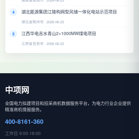
湖南省衡阳市 · 2026-06-23
湖北能源集团江陵构网型风储一体化电站示范项目
4
湖北省荆州市 · 2026-06-23
江西华电吉水青山2×1000MW煤电项目
5
江西省吉安市 · 2026-06-23
中项网
全国电力拟建项目和招采商机数据服务平台，为电力行业企业提供
精准商机情报服务。
400-8161-360
工作日 9:00-18:00