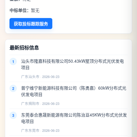
中标单位：
暂无
获取投标跟踪服务
最新招标信息
汕头市隆嘉科技有限公司50.43kW屋顶分布式光伏发电
1
项目
广东汕头市 · 2026-06-23
普宁维宁新能源科技有限公司（陈勇嘉）60kW分布式光
2
伏发电项目
广东揭阳市 · 2026-06-23
东莞泰合惠晟新能源有限公司陈治亘45KW分布式光伏发
3
电项目
广东东莞市 · 2026-06-23