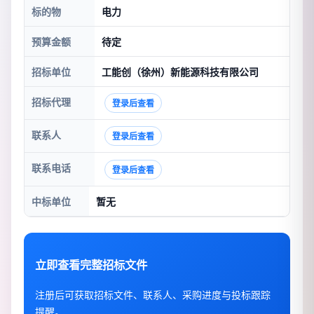
标的物
电力
预算金额
待定
招标单位
工能创（徐州）新能源科技有限公司
招标代理
登录后查看
联系人
登录后查看
联系电话
登录后查看
中标单位
暂无
立即查看完整招标文件
注册后可获取招标文件、联系人、采购进度与投标跟踪
提醒。