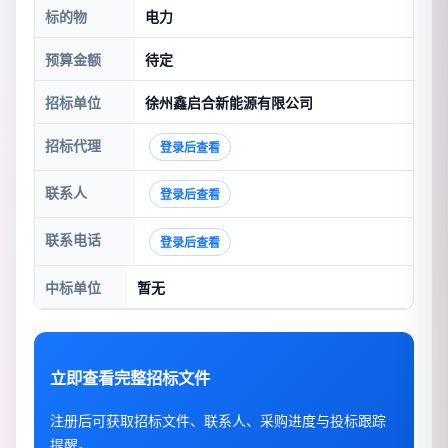
标的物
电力
预算金额
待定
招标单位
徐州鑫启合新能源有限公司
招标代理
登录后查看
联系人
登录后查看
联系电话
登录后查看
中标单位
暂无
立即查看完整招标文件
注册后可获取招标文件、联系人、采购进度与投标跟踪
提醒。