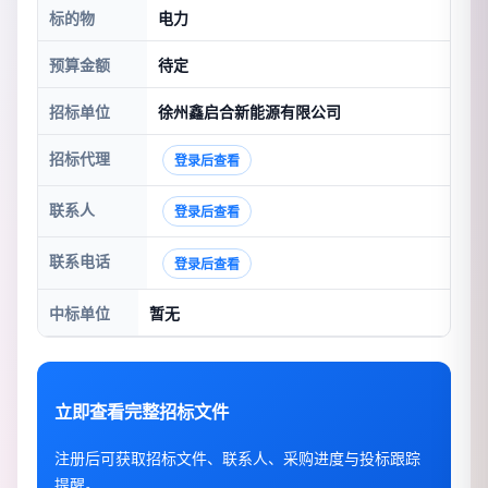
标的物
电力
预算金额
待定
招标单位
徐州鑫启合新能源有限公司
招标代理
登录后查看
联系人
登录后查看
联系电话
登录后查看
中标单位
暂无
立即查看完整招标文件
注册后可获取招标文件、联系人、采购进度与投标跟踪
提醒。