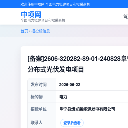
欢迎使用中项网·全国电力拟建项目和招采商机
中项网
首
全国电力拟建项目和招采商机
首页
/
招投标信息
[备案]2606-320282-89-01-
分布式光伏发电项目
发布时间
2026-06-22
标的物
电力
招标单位
阜宁县熠光新能源发电有限公司
联系人
登录后查看