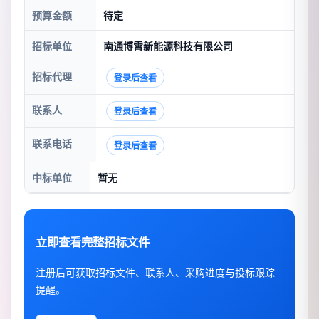
预算金额
待定
招标单位
南通博霄新能源科技有限公司
招标代理
登录后查看
联系人
登录后查看
联系电话
登录后查看
中标单位
暂无
立即查看完整招标文件
注册后可获取招标文件、联系人、采购进度与投标跟踪
提醒。