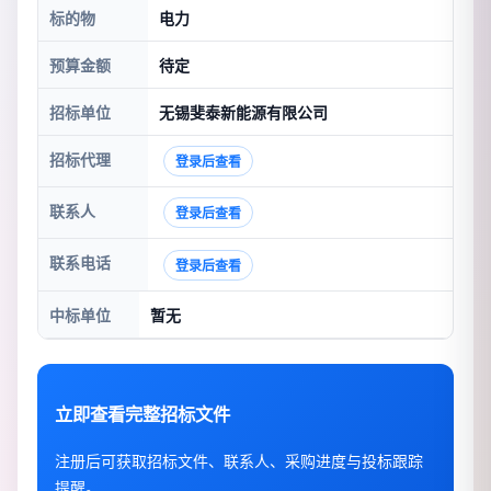
标的物
电力
预算金额
待定
招标单位
无锡斐泰新能源有限公司
招标代理
登录后查看
联系人
登录后查看
联系电话
登录后查看
中标单位
暂无
立即查看完整招标文件
注册后可获取招标文件、联系人、采购进度与投标跟踪
提醒。