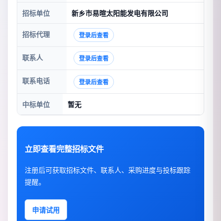
招标单位
新乡市易暄太阳能发电有限公司
招标代理
登录后查看
联系人
登录后查看
联系电话
登录后查看
中标单位
暂无
立即查看完整招标文件
注册后可获取招标文件、联系人、采购进度与投标跟踪
提醒。
申请试用