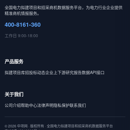
全国电力拟建项目和招采商机数据服务平台，为电力行业企业提供
精准商机情报服务。
400-8161-360
工作日 9:00-18:00
产品服务
拟建项目库
招投标动态
企业上下游
研究报告
数据API接口
关于我们
公司介绍
帮助中心
法律声明
隐私保护
联系我们
© 2026 中项网 · 版权所有 · 全国电力拟建项目和招采商机数据服务平台