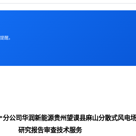
提醒。
***分公司华润新能源贵州望谟县麻山分散式风电
研究报告审查技术服务