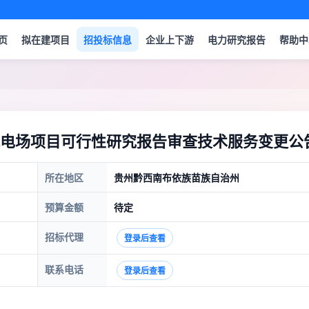
页
拟在建项目
招投标信息
企业上下游
电力研究报告
帮助中
电场项目可行性研究报告审查技术服务变更公
所在地区
贵州黔西南布依族苗族自治州
预算金额
待定
招标代理
登录后查看
联系电话
登录后查看