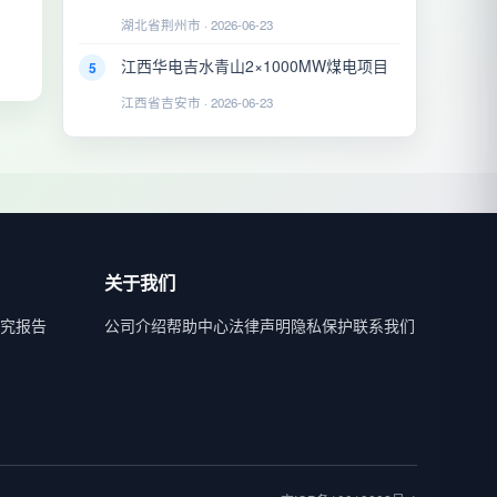
湖北省荆州市 · 2026-06-23
江西华电吉水青山2×1000MW煤电项目
5
江西省吉安市 · 2026-06-23
关于我们
究报告
公司介绍
帮助中心
法律声明
隐私保护
联系我们