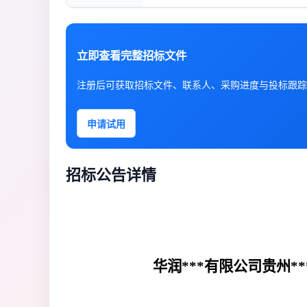
立即查看完整招标文件
注册后可获取招标文件、联系人、采购进度与投标跟踪
申请试用
招标公告详情
华润***有限公司贵州