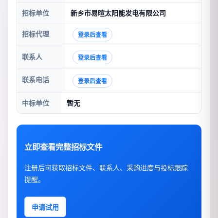
招标单位
新乡市易暄太阳能发电有限公司
招标代理
登录后查看
联系人
登录后查看
联系电话
登录后查看
中标单位
暂无
立即查看完整招标文件
注册后可获取招标文件、联系人、采购进度与投标跟踪
提醒。
申请试用