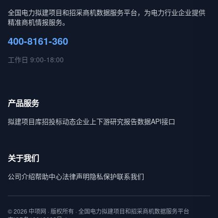
全国电力拟建项目和招采商机数据服务平台，为电力行业企业提供
精准商机情报服务。
400-8161-360
工作日 9:00-18:00
产品服务
拟建项目库
招投标动态
企业上下游
研究报告
数据API接口
关于我们
公司介绍
帮助中心
法律声明
隐私保护
联系我们
© 2026 中项网 · 版权所有 · 全国电力拟建项目和招采商机数据服务平台