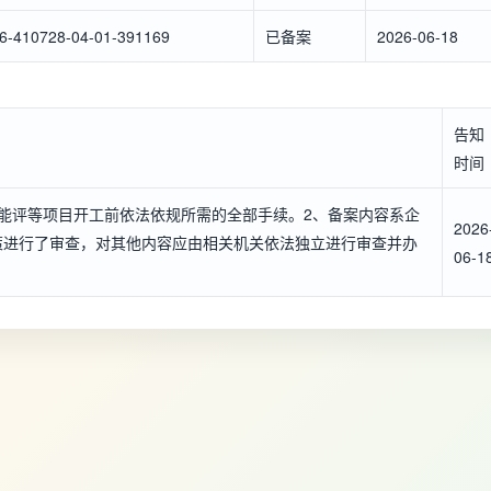
6-410728-04-01-391169
已备案
2026-06-18
告知
时间
能评等项目开工前依法依规所需的全部手续。2、备案内容系企
2026
策进行了审查，对其他内容应由相关机关依法独立进行审查并办
06-1