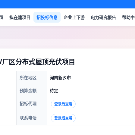
页
拟在建项目
招投标信息
企业上下游
电力研究报告
帮助中
KW厂区分布式屋顶光伏项目
所在地区
河南新乡市
预算金额
待定
招标代理
登录后查看
联系电话
登录后查看