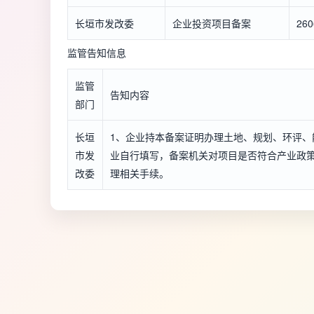
长垣市发改委
企业投资项目备案
260
监管告知信息
监管
告知内容
部门
长垣
1、企业持本备案证明办理土地、规划、环评、
市发
业自行填写，备案机关对项目是否符合产业政
改委
理相关手续。