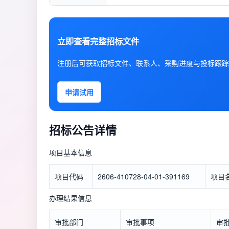
立即查看完整招标文件
注册后可获取招标文件、联系人、采购进度与投标跟踪
申请试用
招标公告详情
项目基本信息
项目代码
2606-410728-04-01-391169
项目
办理结果信息
审批部门
审批事项
审