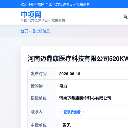
欢迎使用中项网·全国电力拟建项目和招采商机
中项网
首
全国电力拟建项目和招采商机
首页
/
招投标信息
河南迈鼎康医疗科技有限公司520
发布时间
2026-06-18
标的物
电力
招标单位
河南迈鼎康医疗科技有限公司
联系人
登录后查看
中标单位
暂无