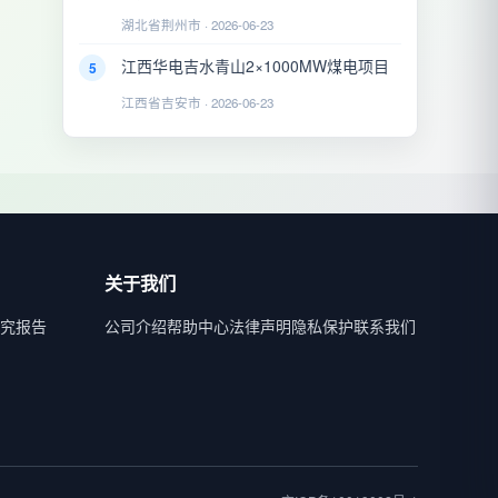
湖北省荆州市 · 2026-06-23
江西华电吉水青山2×1000MW煤电项目
5
江西省吉安市 · 2026-06-23
关于我们
究报告
公司介绍
帮助中心
法律声明
隐私保护
联系我们