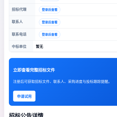
招标代理
登录后查看
联系人
登录后查看
联系电话
登录后查看
中标单位
暂无
立即查看完整招标文件
注册后可获取招标文件、联系人、采购进度与投标跟踪提醒。
申请试用
招标公告详情