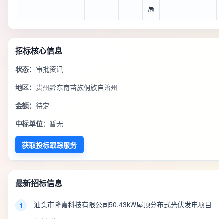
局
招标核心信息
状态：
审批资讯
地区：
贵州黔东南苗族侗族自治州
金额：
待定
中标单位：
暂无
获取投标跟踪服务
最新招标信息
汕头市隆嘉科技有限公司50.43kW屋顶分布式光伏发电项目
1