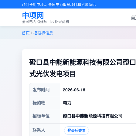
欢迎使用中项网·全国电力拟建项目和招采商机
中项网
首
全国电力拟建项目和招采商机
首页
/
招投标信息
磴口县中能新能源科技有限公司磴口县
式光伏发电项目
发布时间
2026-06-18
标的物
电力
招标单位
磴口县中能新能源科技有限公司
联系人
登录后查看