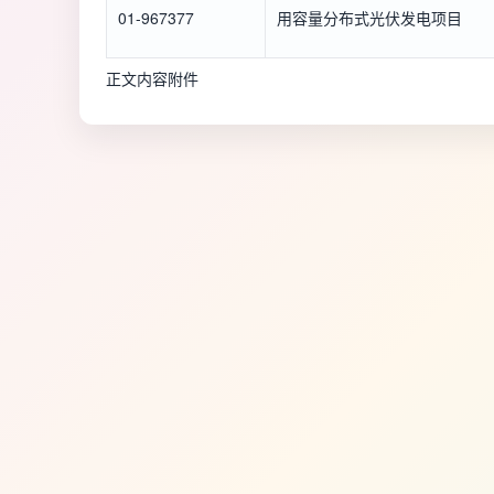
01-967377
用容量分布式光伏发电项目
正文内容附件