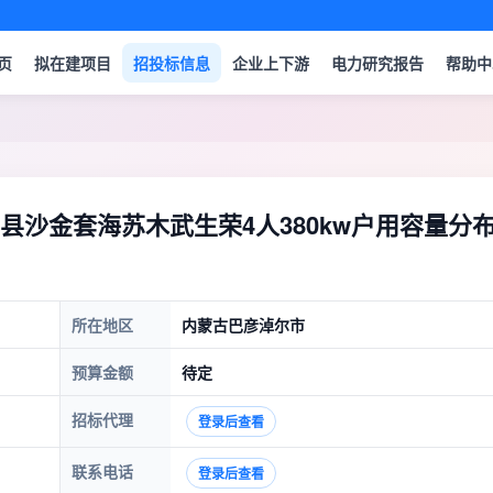
页
拟在建项目
招投标信息
企业上下游
电力研究报告
帮助中
沙金套海苏木武生荣4人380kw户用容量分
所在地区
内蒙古巴彦淖尔市
预算金额
待定
招标代理
登录后查看
联系电话
登录后查看