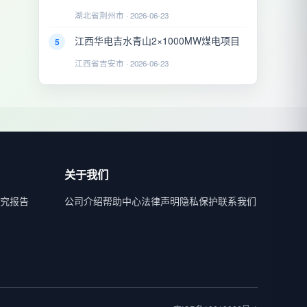
湖北省荆州市 · 2026-06-23
江西华电吉水青山2×1000MW煤电项目
5
江西省吉安市 · 2026-06-23
关于我们
究报告
公司介绍
帮助中心
法律声明
隐私保护
联系我们