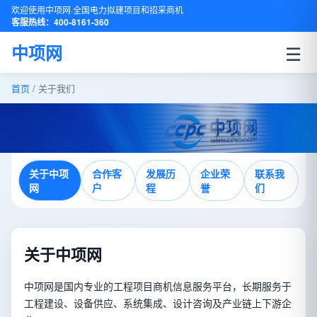
欢迎使用中项网·全国电力拟建项目和招采商机
客服热线：400-8161-360
☰
中项网
首页
/ 关于我们
关于中项
合作客
发展历
企业荣
联系我
网
户
程
誉
们
关于中项网
中项网是国内专业的工程项目商机信息服务平台，长期服务于
工程建设、设备供应、系统集成、设计咨询及产业链上下游企