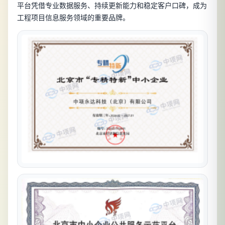
平台凭借专业数据服务、持续更新能力和稳定客户口碑，成为
工程项目信息服务领域的重要品牌。