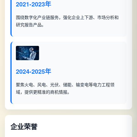
2021-2023年
围绕数字化产业链服务，强化企业上下游、市场分析和
研究报告产品。
2024-2025年
聚焦火电、风电、光伏、储能、输变电等电力工程领
域，提供更精准的商机情报。
企业荣誉