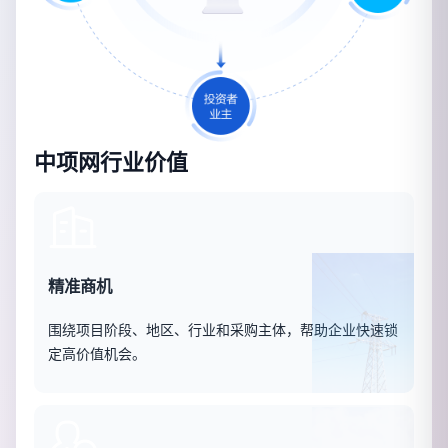
中项网行业价值
精准商机
围绕项目阶段、地区、行业和采购主体，帮助企业快速锁
定高价值机会。