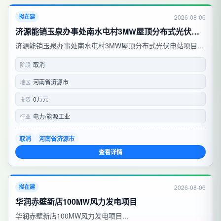
2026-08-06
拟在建
济源能销玉泉办事处南水屯村3MW屋顶分布式光伏电站项目
济源能销玉泉办事处南水屯村3MW屋顶分布式光伏电站项目...
取消
阶段
河南省济源市
地区
0万元
投资
电力/能源工业
行业
取消
河南省济源市
查看详情
2026-08-06
拟在建
华润赤壁新店100MW风力发电项目
华润赤壁新店100MW风力发电项目...