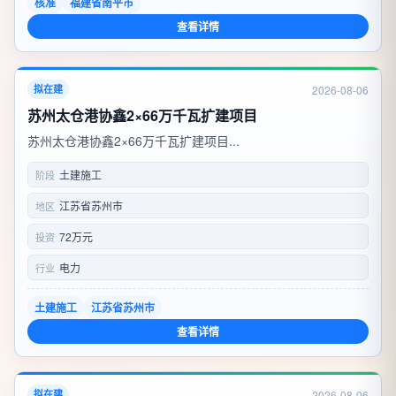
核准
福建省南平市
查看详情
2026-08-06
拟在建
苏州太仓港协鑫2×66万千瓦扩建项目
苏州太仓港协鑫2×66万千瓦扩建项目...
土建施工
阶段
江苏省苏州市
地区
72万元
投资
电力
行业
土建施工
江苏省苏州市
查看详情
2026-08-06
拟在建