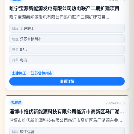
睢宁宝源新能源发电有限公司热电联产二期扩建项目
睢宁宝源新能源发电有限公司热电联产二期扩建项目...
土建施工
阶段
江苏省徐州市
地区
8万元
投资
电力
行业
土建施工
江苏省徐州市
查看详情
2026-08-06
拟在建
淄博市维伏新能源科技有限公司临沂市高新区马厂湖镇东叠庄村5000KW分布式光伏发电项目
淄博市维伏新能源科技有限公司临沂市高新区马厂湖镇东叠庄
村5000KW分布式光伏发电项目...
竣工运营
阶段