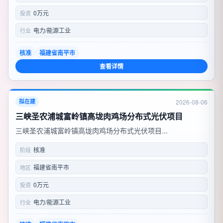
0万元
投资
电力/能源工业
行业
核准
福建省南平市
查看详情
2026-08-06
拟在建
三峡圣农浦城富岭镇高垅肉鸡场分布式光伏项目
三峡圣农浦城富岭镇高垅肉鸡场分布式光伏项目...
核准
阶段
福建省南平市
地区
0万元
投资
电力/能源工业
行业