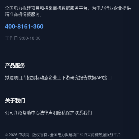
全国电力拟建项目和招采商机数据服务平台，为电力行业企业提供
精准商机情报服务。
400-8161-360
工作日 9:00-18:00
产品服务
拟建项目库
招投标动态
企业上下游
研究报告
数据API接口
关于我们
公司介绍
帮助中心
法律声明
隐私保护
联系我们
© 2026 中项网 · 版权所有 · 全国电力拟建项目和招采商机数据服务平台